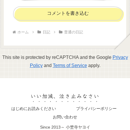
コメントを書き込む
ホーム
日記
普通の日記
This site is protected by reCAPTCHA and the Google
Privacy
Policy
and
Terms of Service
apply.
いい加減、泣き止みなさい
はじめにお読みください
プライバシーポリシー
お問い合わせ
Since 2013～ 小埜寺ヤヨイ