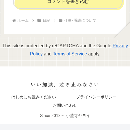
コメントを書き込む
ホーム
日記
仕事･看護について
This site is protected by reCAPTCHA and the Google
Privacy
Policy
and
Terms of Service
apply.
いい加減、泣き止みなさい
はじめにお読みください
プライバシーポリシー
お問い合わせ
Since 2013～ 小埜寺ヤヨイ