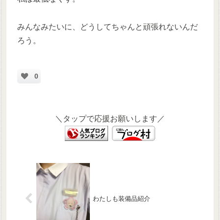
みんなみたいに、どうしてちゃんと頑張れないんだ
ろう。
0
＼タップで応援お願いします／
わたしも装備品紹介