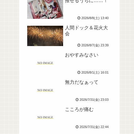
推せるうちに……！
2026/8/8(土) 13:40
人間ドック＆花火大
会
2026/8/7(金) 23:39
おやすみなさい
2026/8/1(土) 16:01
無力だなぁって
2026/7/31(金) 23:03
こころが痛む
2026/7/31(金) 22:44