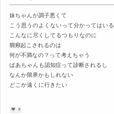
妹ちゃんが調子悪くて
こう思うのよくないって分かってはい
こんなに尽くしてるつもりなのに
癇癪起こされるのは
何が不満なの？って考えちゃう
ばあちゃんも認知症って診断されるし
なんか限界かもしれない
どこか遠くに行きたい
0