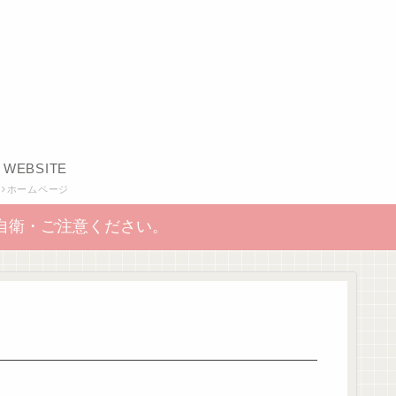
WEBSITE
ホームページ
自衛・ご注意ください。