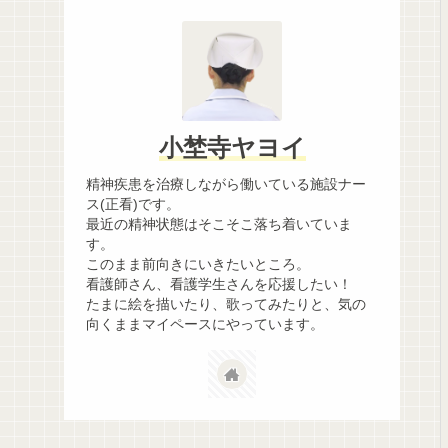
小埜寺ヤヨイ
精神疾患を治療しながら働いている施設ナー
ス(正看)です。
最近の精神状態はそこそこ落ち着いていま
す。
このまま前向きにいきたいところ。
看護師さん、看護学生さんを応援したい！
たまに絵を描いたり、歌ってみたりと、気の
向くままマイペースにやっています。