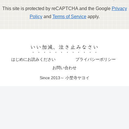
This site is protected by reCAPTCHA and the Google
Privacy
Policy
and
Terms of Service
apply.
いい加減、泣き止みなさい
はじめにお読みください
プライバシーポリシー
お問い合わせ
Since 2013～ 小埜寺ヤヨイ