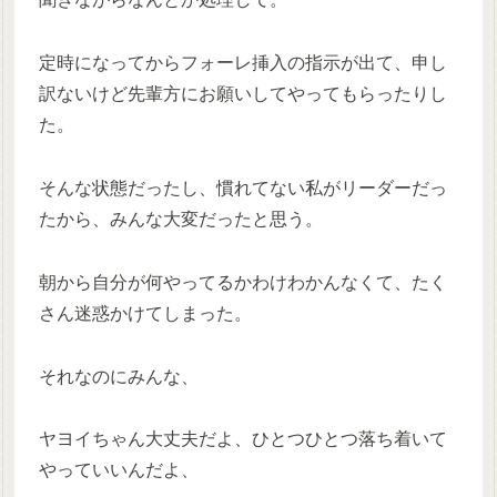
定時になってからフォーレ挿入の指示が出て、申し
訳ないけど先輩方にお願いしてやってもらったりし
た。
そんな状態だったし、慣れてない私がリーダーだっ
たから、みんな大変だったと思う。
朝から自分が何やってるかわけわかんなくて、たく
さん迷惑かけてしまった。
それなのにみんな、
ヤヨイちゃん大丈夫だよ、ひとつひとつ落ち着いて
やっていいんだよ、