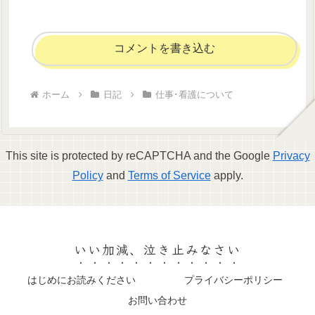
コメントを書き込む
ホーム
日記
仕事･看護について
This site is protected by reCAPTCHA and the Google
Privacy
Policy
and
Terms of Service
apply.
いい加減、泣き止みなさい
はじめにお読みください
プライバシーポリシー
お問い合わせ