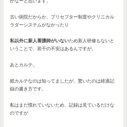
かなーと思います。
古い病院だからか、プリセプター制度やクリニカル
ラダーシステムがなかったり
私以外に新人看護師がいない
ため新人研修もないと
いうことで、若干の不安はあるんですが。
あとカルテ。
紙カルテなのは知ってましたが、驚いたのは経過記
録の書き方です。
私はまだ慣れていないため、記録は見ているだけな
のですが