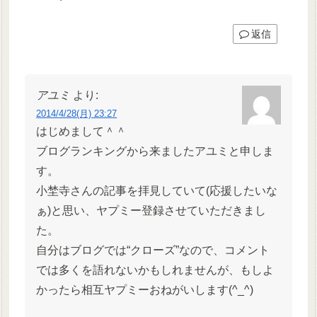
返信
アユミ
より:
2014/4/28(月) 23:27
はじめまして＾＾
ブログランキングから来ましたアユミと申しま
す。
小埜寺さんの記事を拝見していて(応援したいな
ぁ)と思い、ヤプミー登録させていただきまし
た。
自分はブログでは“クローズ”なので、コメント
では多くを語れないかもしれませんが、もしよ
かったら相互ヤプミーおねがいします(^_^)