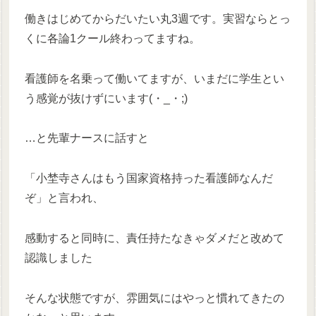
働きはじめてからだいたい丸3週です。実習ならとっ
くに各論1クール終わってますね。
看護師を名乗って働いてますが、いまだに学生とい
う感覚が抜けずにいます(・_・;)
…と先輩ナースに話すと
「小埜寺さんはもう国家資格持った看護師なんだ
ぞ」と言われ、
感動すると同時に、責任持たなきゃダメだと改めて
認識しました
そんな状態ですが、雰囲気にはやっと慣れてきたの