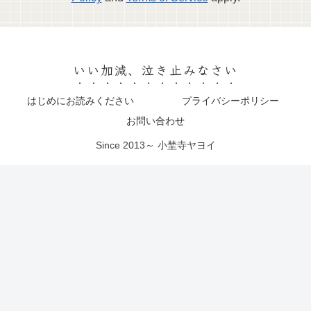
いい加減、泣き止みなさい
はじめにお読みください
プライバシーポリシー
お問い合わせ
Since 2013～ 小埜寺ヤヨイ