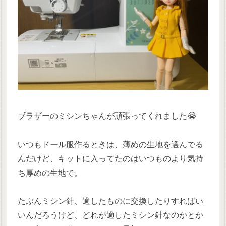
ブラザーのミシンちゃんが頑張ってくれました😭
いつもドール服作るときは、薄めの生地を選んでる
んだけど、キットに入ってたのはいつものより気持
ち厚めの生地で。
たぶんミシン針、適したものに交換したりすればい
いんだろうけど、どれが適したミシン針なのかとか