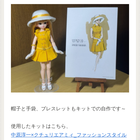
帽子と手袋、ブレスレットもキットでの自作です～
使用したキットはこちら、
中原淳一×クチュリエアミィ_ファッションスタイル