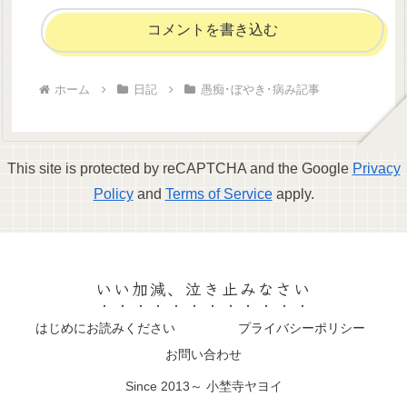
コメントを書き込む
ホーム
日記
愚痴･ぼやき･病み記事
This site is protected by reCAPTCHA and the Google
Privacy
Policy
and
Terms of Service
apply.
いい加減、泣き止みなさい
はじめにお読みください
プライバシーポリシー
お問い合わせ
Since 2013～ 小埜寺ヤヨイ