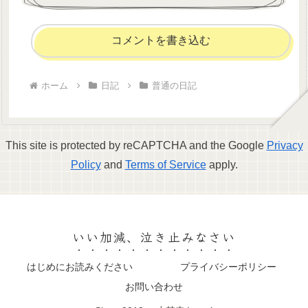
コメントを書き込む
ホーム
日記
普通の日記
This site is protected by reCAPTCHA and the Google
Privacy
Policy
and
Terms of Service
apply.
いい加減、泣き止みなさい
はじめにお読みください
プライバシーポリシー
お問い合わせ