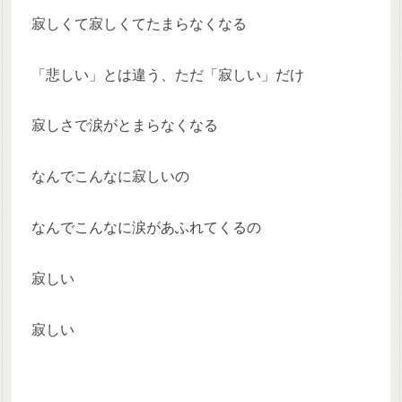
寂しくて寂しくてたまらなくなる
「悲しい」とは違う、ただ「寂しい」だけ
寂しさで涙がとまらなくなる
なんでこんなに寂しいの
なんでこんなに涙があふれてくるの
寂しい
寂しい