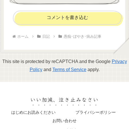
コメントを書き込む
ホーム
日記
愚痴･ぼやき･病み記事
This site is protected by reCAPTCHA and the Google
Privacy
Policy
and
Terms of Service
apply.
いい加減、泣き止みなさい
はじめにお読みください
プライバシーポリシー
お問い合わせ