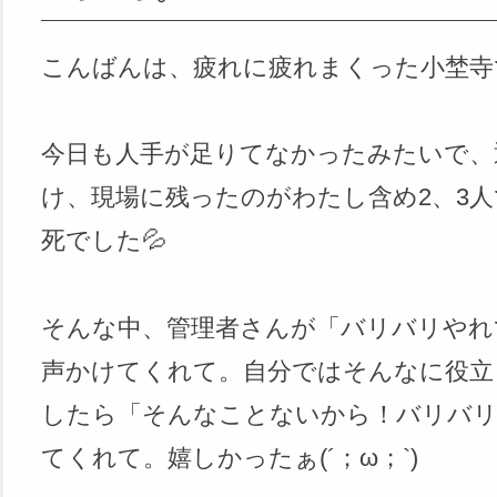
こんばんは、疲れに疲れまくった小埜寺
今日も人手が足りてなかったみたいで、
け、現場に残ったのがわたし含め2、3
死でした💦
そんな中、管理者さんが「バリバリやれ
声かけてくれて。自分ではそんなに役立
したら「そんなことないから！バリバリ
てくれて。嬉しかったぁ(´；ω；`)