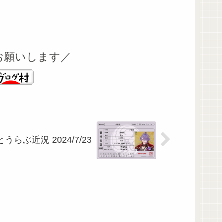
お願いします／
とうらぶ近況 2024/7/23