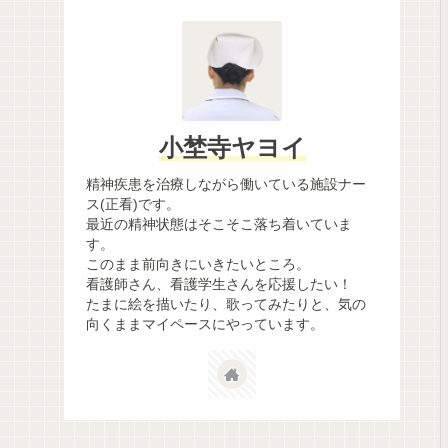
小埜寺ヤヨイ
精神疾患を治療しながら働いている施設ナー
ス(正看)です。
最近の精神状態はそこそこ落ち着いていま
す。
このまま前向きにいきたいところ。
看護師さん、看護学生さんを応援したい！
たまに絵を描いたり、歌ってみたりと、気の
向くままマイペースにやっています。