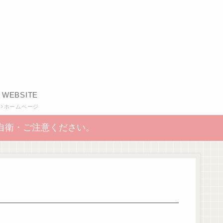
WEBSITE
ホームページ
自衛・ご注意ください。