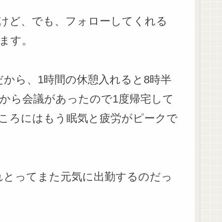
けど、でも、フォローしてくれる
ます。
から、1時間の休憩入れると8時半
時から会議があったので1度帰宅して
ころにはもう眠気と疲労がピークで
れとってまた元気に出勤するのだっ