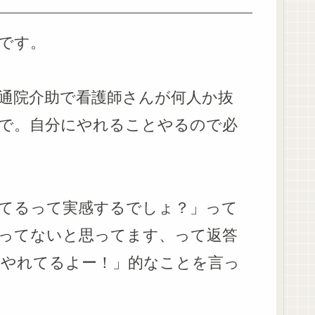
です。
通院介助で看護師さんが何人か抜
人で。自分にやれることやるので必
てるって実感するでしょ？」って
ってないと思ってます、って返答
やれてるよー！」的なことを言っ