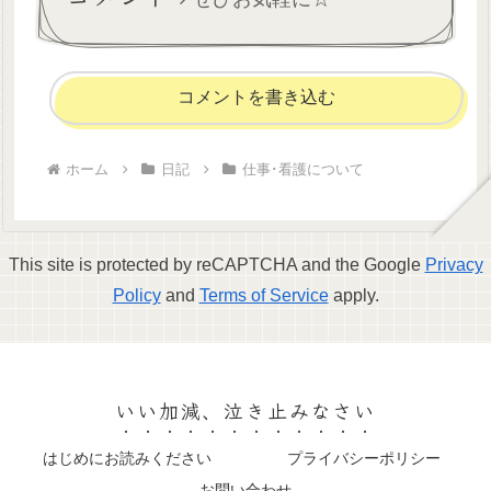
コメントを書き込む
ホーム
日記
仕事･看護について
This site is protected by reCAPTCHA and the Google
Privacy
Policy
and
Terms of Service
apply.
いい加減、泣き止みなさい
はじめにお読みください
プライバシーポリシー
お問い合わせ