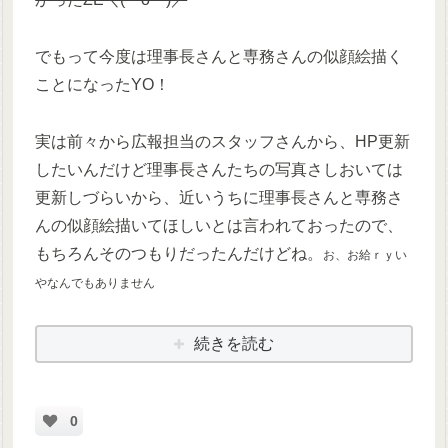
でもって今度は理事長さんと専務さんの似顔絵描く
ことになったYO！
実は前々から広報担当のスタッフさんから、HP更新
したいんだけど理事長さんたちの写真さしおいては
更新しづらいから、近いうちに理事長さんと専務さ
んの似顔絵描いてほしいとは言われておったので、
もちろんそのつもりだったんだけどね。
お、お給ｒｙい
やなんでもありません
続きを読む
0