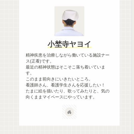
小埜寺ヤヨイ
精神疾患を治療しながら働いている施設ナー
ス(正看)です。
最近の精神状態はそこそこ落ち着いていま
す。
このまま前向きにいきたいところ。
看護師さん、看護学生さんを応援したい！
たまに絵を描いたり、歌ってみたりと、気の
向くままマイペースにやっています。