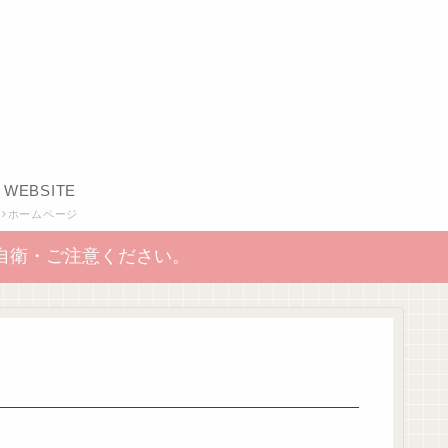
WEBSITE
ホームページ
自衛・ご注意ください。