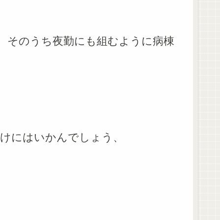
、そのうち夜勤にも組むように病棟
わけにはいかんでしょう、