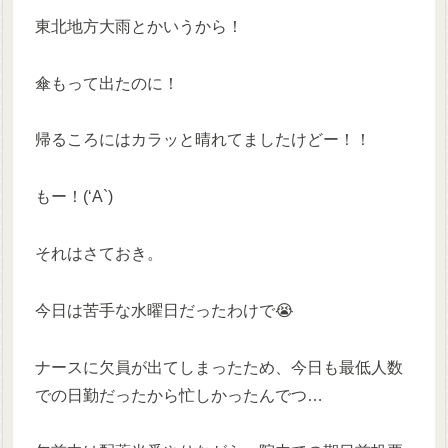
東北地方大雨とかいうから！
傘もって出たのに！
帰るころにはカラッと晴れてましたけどー！！
もー！(‘A`)
それはさておき。
今日は苦手な水曜日だったわけで😭
ナースに欠員が出てしまったため、今日も最低人数
での日勤だったから忙しかったんでつ…