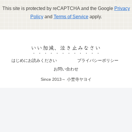
This site is protected by reCAPTCHA and the Google
Privacy
Policy
and
Terms of Service
apply.
いい加減、泣き止みなさい
はじめにお読みください
プライバシーポリシー
お問い合わせ
Since 2013～ 小埜寺ヤヨイ