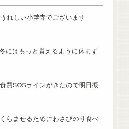
てうれしい小埜寺でございます
冬にはもっと貰えるように休まず
食費SOSラインがきたので明日振
ふくらませるためにわさびのり食べ