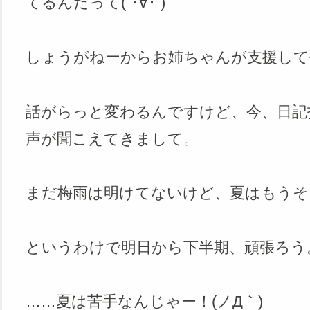
てるんだって(´･∀･`)
しょうがねーからお姉ちゃんが支援して
話がらっと変わるんですけど、今、日記
声が聞こえてきまして。
まだ梅雨は明けてないけど、夏はもうそ
というわけで明日から下半期、頑張ろう
……夏は苦手なんじゃー！(ノД｀)