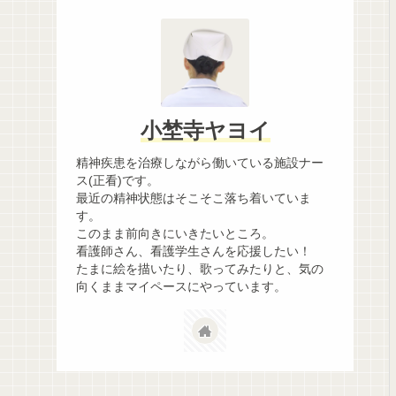
小埜寺ヤヨイ
精神疾患を治療しながら働いている施設ナー
ス(正看)です。
最近の精神状態はそこそこ落ち着いていま
す。
このまま前向きにいきたいところ。
看護師さん、看護学生さんを応援したい！
たまに絵を描いたり、歌ってみたりと、気の
向くままマイペースにやっています。