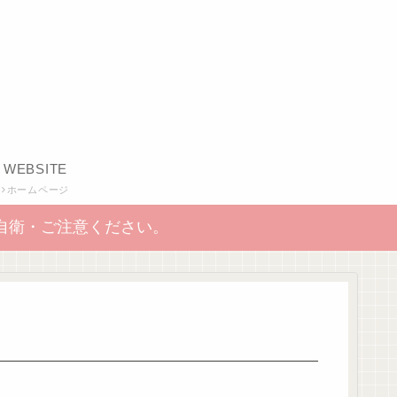
WEBSITE
ホームページ
自衛・ご注意ください。