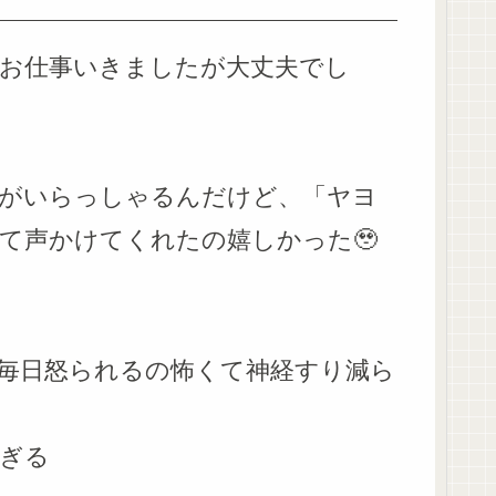
お仕事いきましたが大丈夫でし
がいらっしゃるんだけど、「ヤヨ
て声かけてくれたの嬉しかった🥹
毎日怒られるの怖くて神経すり減ら
ぎる