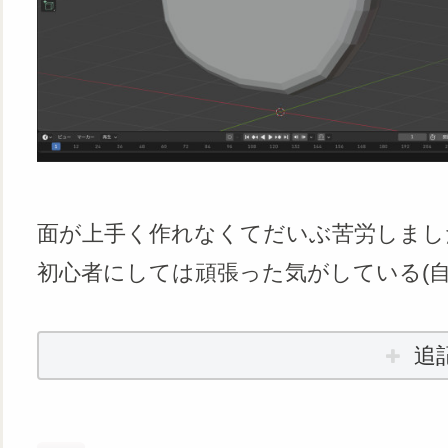
面が上手く作れなくてだいぶ苦労しまし
初心者にしては頑張った気がしている(自
追