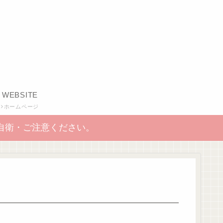
WEBSITE
ホームページ
自衛・ご注意ください。