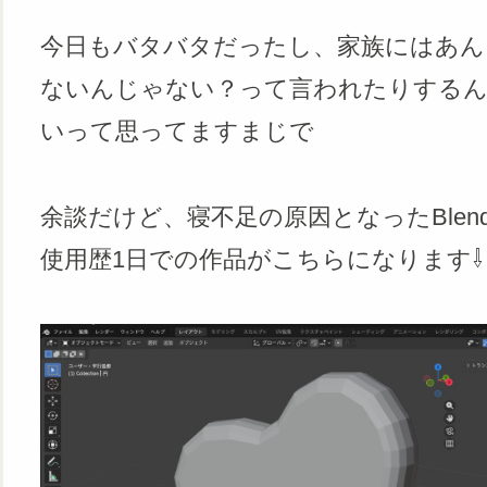
今日もバタバタだったし、家族にはあん
ないんじゃない？って言われたりする
いって思ってますまじで
余談だけど、寝不足の原因となったBlend
使用歴1日での作品がこちらになります⇩