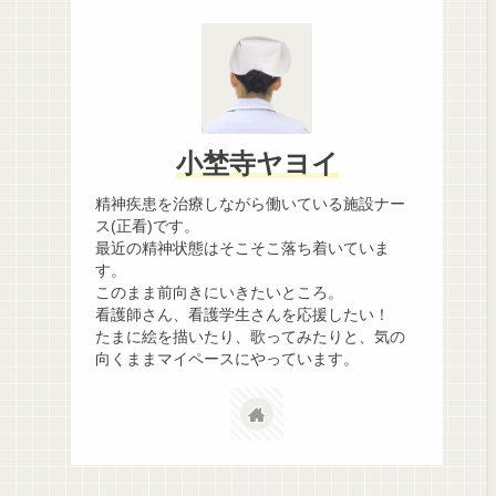
小埜寺ヤヨイ
精神疾患を治療しながら働いている施設ナー
ス(正看)です。
最近の精神状態はそこそこ落ち着いていま
す。
このまま前向きにいきたいところ。
看護師さん、看護学生さんを応援したい！
たまに絵を描いたり、歌ってみたりと、気の
向くままマイペースにやっています。