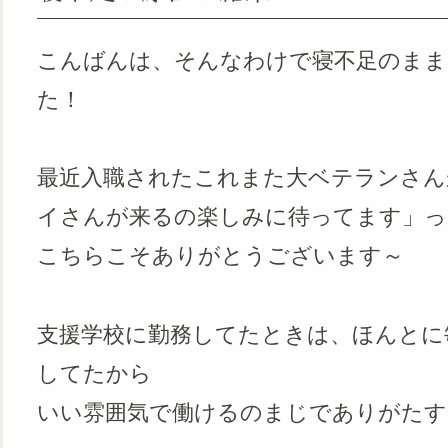
こんばんは、そんなわけで寝不足のまま
た！
最近入職されたこれまた大ベテランさん
イさんが来るの楽しみに待ってます」っ
こちらこそありがとうございます～
支援学校に勤務してたときは、ほんとに
してたから
いい雰囲気で働けるのまじでありがたす