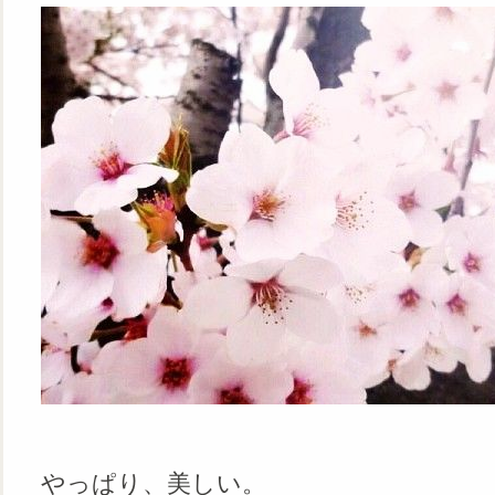
やっぱり、美しい。