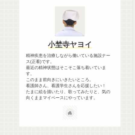
小埜寺ヤヨイ
精神疾患を治療しながら働いている施設ナー
ス(正看)です。
最近の精神状態はそこそこ落ち着いていま
す。
このまま前向きにいきたいところ。
看護師さん、看護学生さんを応援したい！
たまに絵を描いたり、歌ってみたりと、気の
向くままマイペースにやっています。