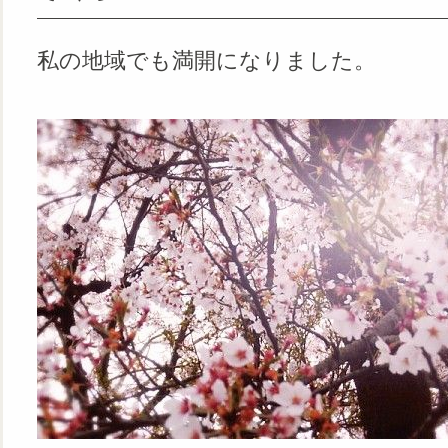
私の地域でも満開になりました。