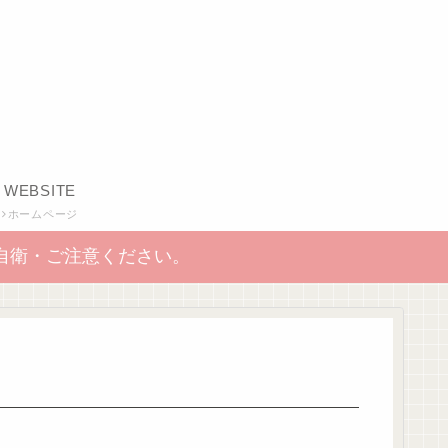
WEBSITE
ホームページ
自衛・ご注意ください。