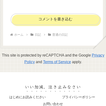
コメントを書き込む
ホーム
日記
普通の日記
This site is protected by reCAPTCHA and the Google
Privacy
Policy
and
Terms of Service
apply.
いい加減、泣き止みなさい
はじめにお読みください
プライバシーポリシー
お問い合わせ