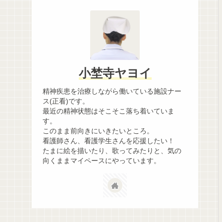
小埜寺ヤヨイ
精神疾患を治療しながら働いている施設ナー
ス(正看)です。
最近の精神状態はそこそこ落ち着いていま
す。
このまま前向きにいきたいところ。
看護師さん、看護学生さんを応援したい！
たまに絵を描いたり、歌ってみたりと、気の
向くままマイペースにやっています。