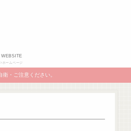
WEBSITE
ホームページ
自衛・ご注意ください。