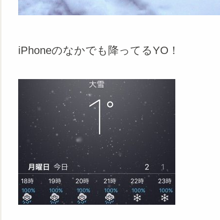
iPhoneのなかでも降ってるYO！