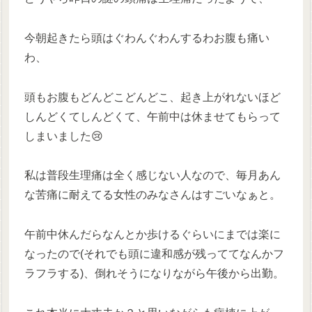
今朝起きたら頭はぐわんぐわんするわお腹も痛い
わ、
頭もお腹もどんどこどんどこ、起き上がれないほど
しんどくてしんどくて、午前中は休ませてもらって
しまいました😢
私は普段生理痛は全く感じない人なので、毎月あん
な苦痛に耐えてる女性のみなさんはすごいなぁと。
午前中休んだらなんとか歩けるぐらいにまでは楽に
なったので(それでも頭に違和感が残っててなんかフ
ラフラする)、倒れそうになりながら午後から出勤。