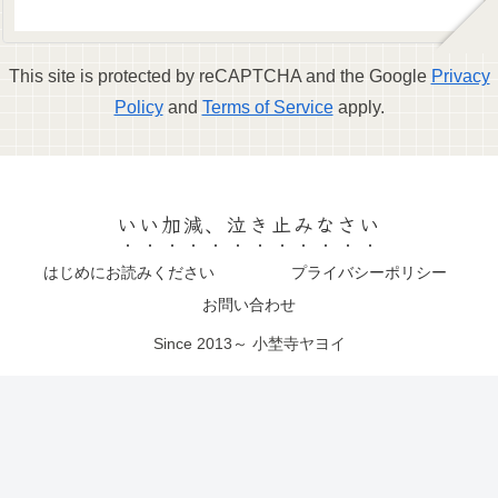
This site is protected by reCAPTCHA and the Google
Privacy
Policy
and
Terms of Service
apply.
いい加減、泣き止みなさい
はじめにお読みください
プライバシーポリシー
お問い合わせ
Since 2013～ 小埜寺ヤヨイ