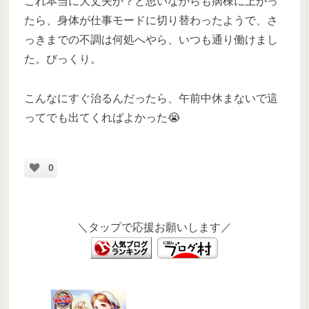
これ本当に大丈夫か？と思いながらも病棟に上がっ
たら、身体が仕事モードに切り替わったようで、さ
っきまでの不調は何処へやら、いつも通り働けまし
た。びっくり。
こんなにすぐ治るんだったら、午前中休まないで這
ってでも出てくればよかった😭
0
＼タップで応援お願いします／