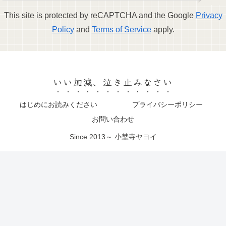
This site is protected by reCAPTCHA and the Google
Privacy
Policy
and
Terms of Service
apply.
いい加減、泣き止みなさい
はじめにお読みください
プライバシーポリシー
お問い合わせ
Since 2013～ 小埜寺ヤヨイ