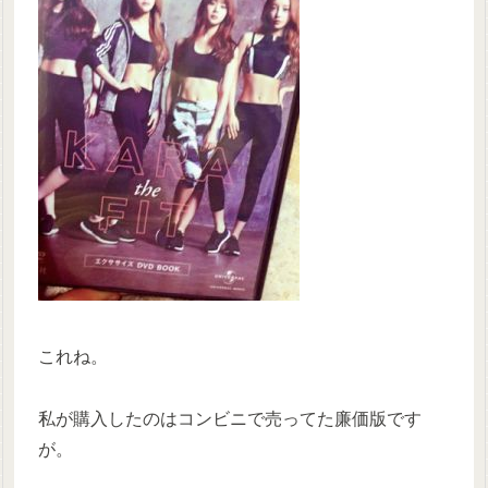
これね。
私が購入したのはコンビニで売ってた廉価版です
が。