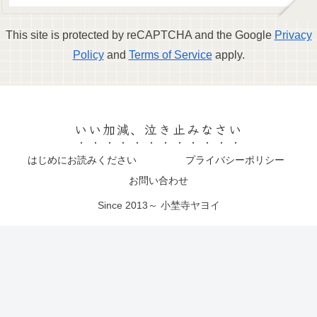
This site is protected by reCAPTCHA and the Google
Privacy
Policy
and
Terms of Service
apply.
いい加減、泣き止みなさい
はじめにお読みください
プライバシーポリシー
お問い合わせ
Since 2013～ 小埜寺ヤヨイ