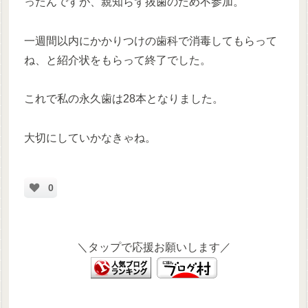
ったんですが、親知らず抜歯のため不参加。
一週間以内にかかりつけの歯科で消毒してもらって
ね、と紹介状をもらって終了でした。
これで私の永久歯は28本となりました。
大切にしていかなきゃね。
0
＼タップで応援お願いします／