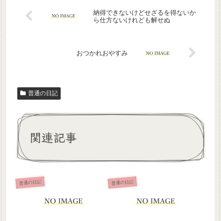
納得できないけどせざるを得ないか
ら仕方ないけれども解せぬ
おつかれおやすみ
普通の日記
関連記事
普通の日記
普通の日記