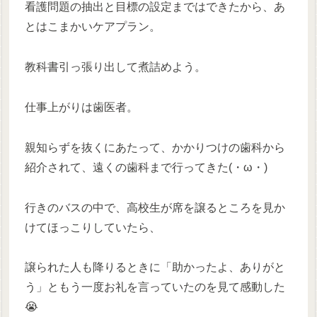
看護問題の抽出と目標の設定まではできたから、あ
とはこまかいケアプラン。
教科書引っ張り出して煮詰めよう。
仕事上がりは歯医者。
親知らずを抜くにあたって、かかりつけの歯科から
紹介されて、遠くの歯科まで行ってきた(・ω・)
行きのバスの中で、高校生が席を譲るところを見か
けてほっこりしていたら、
譲られた人も降りるときに「助かったよ、ありがと
う」ともう一度お礼を言っていたのを見て感動した
😭