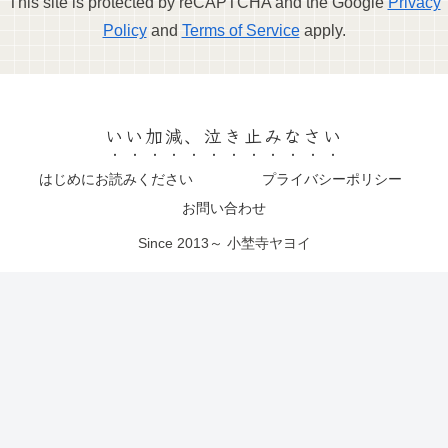
This site is protected by reCAPTCHA and the Google
Privacy
Policy
and
Terms of Service
apply.
いい加減、泣き止みなさい
はじめにお読みください
プライバシーポリシー
お問い合わせ
Since 2013～ 小埜寺ヤヨイ