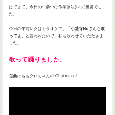
はてさて、今日の午前中は作業療法(レク)当番でし
た。
今日の午前レクはカラオケで、
「小埜寺Nsさんも歌
ってよ」
と言われたので、私も歌わせていただきま
した。
歌って踊りました。
選曲はももクロちゃんの Chai maxx！