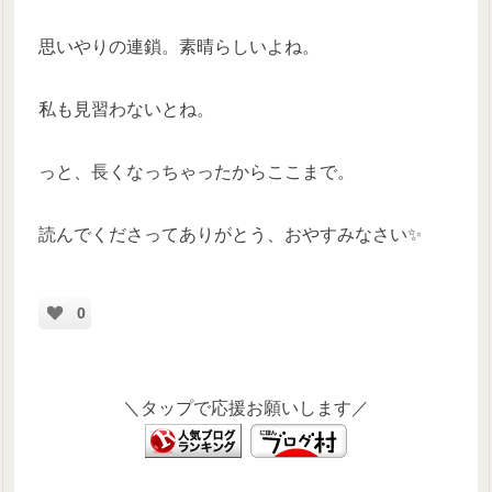
思いやりの連鎖。素晴らしいよね。
私も見習わないとね。
っと、長くなっちゃったからここまで。
読んでくださってありがとう、おやすみなさい✨
0
＼タップで応援お願いします／