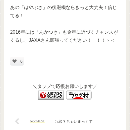
あの「はやぶさ」の後継機ならきっと大丈夫！信じ
てる！
2016年には「あかつき」も金星に近づくチャンスが
くるし、JAXAさん頑張ってください！！！！＞＜
0
＼タップで応援お願いします／
冗談？ちゃいまっくす