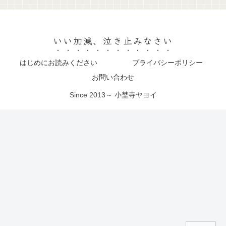
いい加減、泣き止みなさい
はじめにお読みください
プライバシーポリシー
お問い合わせ
Since 2013～ 小埜寺ヤヨイ