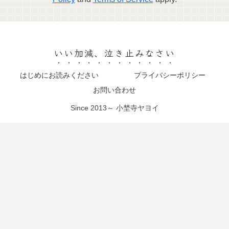
いい加減、泣き止みなさい
はじめにお読みください
プライバシーポリシー
お問い合わせ
Since 2013～ 小埜寺ヤヨイ