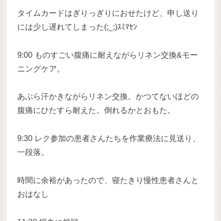
タイムカードはぎりっぎりにおせたけど、申し送り
には少し遅れてしまった(;_;)ｽﾐﾏｾﾝ
9:00 ものすごい腹痛に耐えながらリネン交換&モー
ニングケア。
あぶら汗かきながらリネン交換。かつてないほどの
腹痛にひたすら耐えた。倒れるかとおもた。
9:30 レク参加の患者さんたちを作業療法に見送り、
一段落。
時間に余裕があったので、寝たきり慢性患者さんと
おはなし