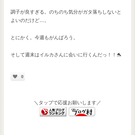
調子が良すぎる。のちのち気分がガタ落ちしないと
よいのだけど…。
とにかく。今週もがんばろう。
そして週末はイルカさんに会いに行くんだっ！！🐬
0
＼タップで応援お願いします／