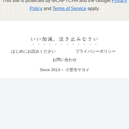
This site is protected by reCAPTCHA and the Google
Privacy
Policy
and
Terms of Service
apply.
いい加減、泣き止みなさい
はじめにお読みください
プライバシーポリシー
お問い合わせ
Since 2013～ 小埜寺ヤヨイ