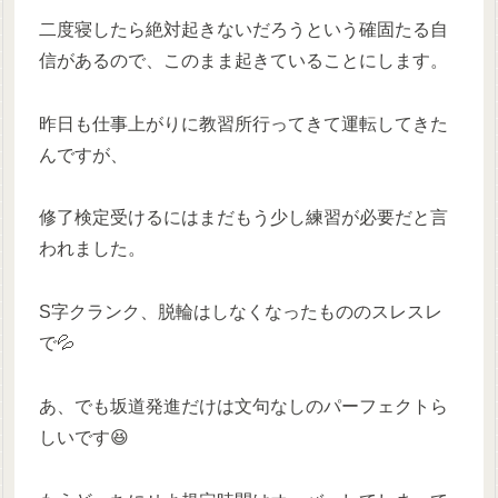
二度寝したら絶対起きないだろうという確固たる自
信があるので、このまま起きていることにします。
昨日も仕事上がりに教習所行ってきて運転してきた
んですが、
修了検定受けるにはまだもう少し練習が必要だと言
われました。
S字クランク、脱輪はしなくなったもののスレスレ
で💦
あ、でも坂道発進だけは文句なしのパーフェクトら
しいです😆