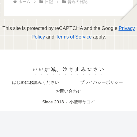
ホーム
日記
普通の日記
This site is protected by reCAPTCHA and the Google
Privacy
Policy
and
Terms of Service
apply.
いい加減、泣き止みなさい
はじめにお読みください
プライバシーポリシー
お問い合わせ
Since 2013～ 小埜寺ヤヨイ