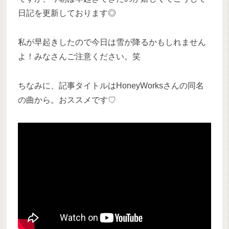
日記を更新しております◎
私が早起きしたので今日は雪が降るかもしれません
よ！みなさんご注意ください。笑
ちなみに、記事タイトルはHoneyWorksさんの同名
の曲から。おススメです♡