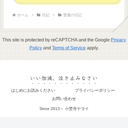
ホーム
日記
普通の日記
This site is protected by reCAPTCHA and the Google
Privacy
Policy
and
Terms of Service
apply.
いい加減、泣き止みなさい
はじめにお読みください
プライバシーポリシー
お問い合わせ
Since 2013～ 小埜寺ヤヨイ