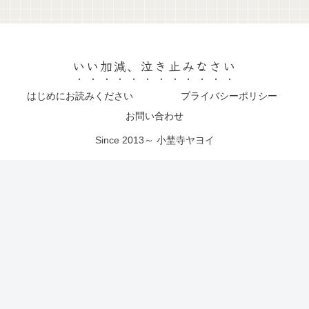
いい加減、泣き止みなさい
はじめにお読みください
プライバシーポリシー
お問い合わせ
Since 2013～ 小埜寺ヤヨイ