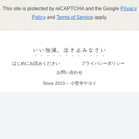
This site is protected by reCAPTCHA and the Google
Privacy
Policy
and
Terms of Service
apply.
いい加減、泣き止みなさい
はじめにお読みください
プライバシーポリシー
お問い合わせ
Since 2013～ 小埜寺ヤヨイ