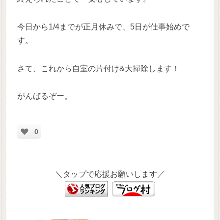
今日から1/4までが正月休みで、5日が仕事始めで
す。
さて、これから自室の片付け&大掃除します！
がんばるぞー。
0
＼タップで応援お願いします／