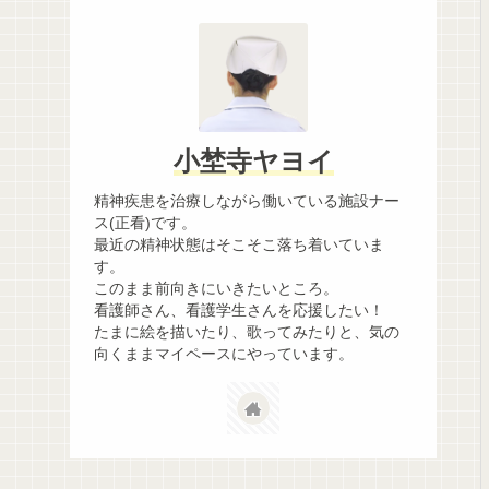
小埜寺ヤヨイ
精神疾患を治療しながら働いている施設ナー
ス(正看)です。
最近の精神状態はそこそこ落ち着いていま
す。
このまま前向きにいきたいところ。
看護師さん、看護学生さんを応援したい！
たまに絵を描いたり、歌ってみたりと、気の
向くままマイペースにやっています。