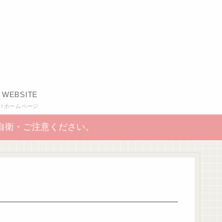
WEBSITE
ホームページ
自衛・ご注意ください。