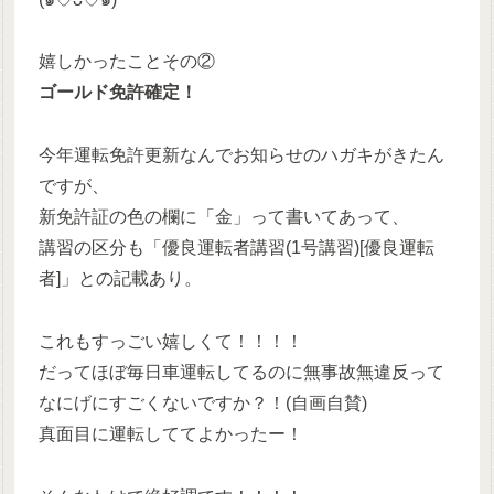
嬉しかったことその②
ゴールド免許確定！
今年運転免許更新なんでお知らせのハガキがきたん
ですが、
新免許証の色の欄に「金」って書いてあって、
講習の区分も「優良運転者講習(1号講習)[優良運転
者]」との記載あり。
これもすっごい嬉しくて！！！！
だってほぼ毎日車運転してるのに無事故無違反って
なにげにすごくないですか？！(自画自賛)
真面目に運転しててよかったー！