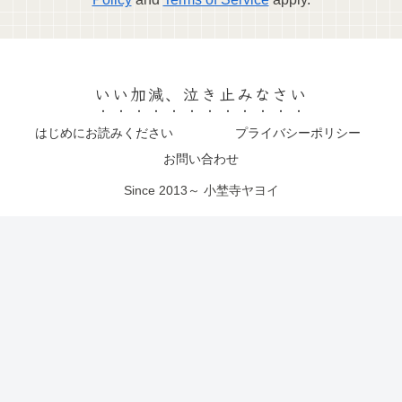
いい加減、泣き止みなさい
はじめにお読みください
プライバシーポリシー
お問い合わせ
Since 2013～ 小埜寺ヤヨイ