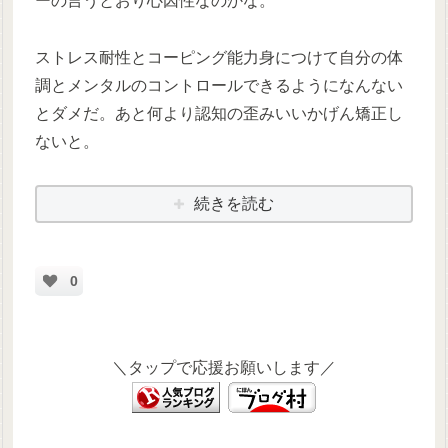
ーの言うとおり心因性なのかな。
ストレス耐性とコーピング能力身につけて自分の体
調とメンタルのコントロールできるようになんない
とダメだ。あと何より認知の歪みいいかげん矯正し
ないと。
続きを読む
0
＼タップで応援お願いします／