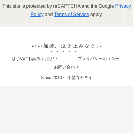
This site is protected by reCAPTCHA and the Google
Privacy
Policy
and
Terms of Service
apply.
いい加減、泣き止みなさい
はじめにお読みください
プライバシーポリシー
お問い合わせ
Since 2013～ 小埜寺ヤヨイ