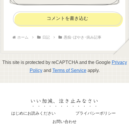
コメントを書き込む
ホーム
日記
愚痴･ぼやき･病み記事
This site is protected by reCAPTCHA and the Google
Privacy
Policy
and
Terms of Service
apply.
いい加減、泣き止みなさい
はじめにお読みください
プライバシーポリシー
お問い合わせ