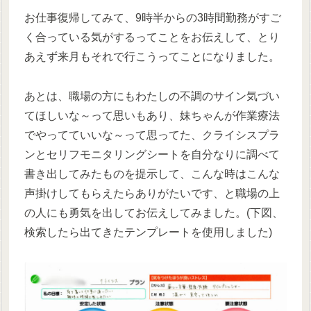
お仕事復帰してみて、9時半からの3時間勤務がすご
く合っている気がするってことをお伝えして、とり
あえず来月もそれで行こうってことになりました。
あとは、職場の方にもわたしの不調のサイン気づい
てほしいな～って思いもあり、妹ちゃんが作業療法
でやってていいな～って思ってた、クライシスプラ
ンとセリフモニタリングシートを自分なりに調べて
書き出してみたものを提示して、こんな時はこんな
声掛けしてもらえたらありがたいです、と職場の上
の人にも勇気を出してお伝えしてみました。(下図、
検索したら出てきたテンプレートを使用しました)