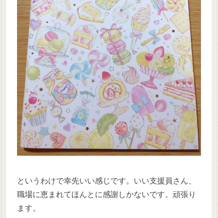
というわけで幸先いい感じです。いい支援員さん、
職場に恵まれてほんとに感謝しかないです。頑張り
ます。