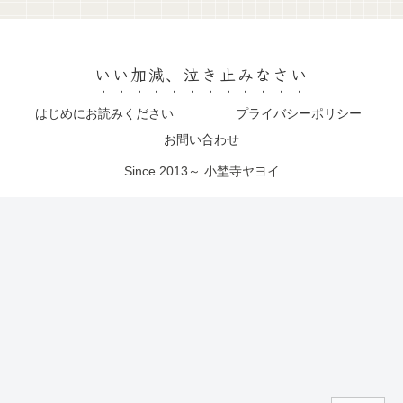
いい加減、泣き止みなさい
はじめにお読みください
プライバシーポリシー
お問い合わせ
Since 2013～ 小埜寺ヤヨイ