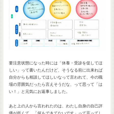
要注意状態になった時には「休養・受診を促してほ
しい」って書いたんだけど、そうなる前に出来れば
自分からも相談してほしいなって言われて、今の職
場の雰囲気だったら言えそうだな、って思って「は
い！」と元気にお返事しました。
あと上の人から言われたのは、わたし自身の自己評
価が低くて、「何もできてないです」って言ってし