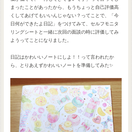
まったことがあったから、もうちょっと自己評価高
くしてあげてもいいんじゃない？ってことで、「今
日何ができたよ日記」をつけてみて、セルフモニタ
リングシートと一緒に次回の面談の時に評価してみ
ようってことになりました。
日記はかわいいノートにしよ！！って言われたか
ら、とりあえずかわいいノートを準備してみた✨