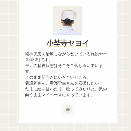
小埜寺ヤヨイ
精神疾患を治療しながら働いている施設ナー
ス(正看)です。
最近の精神状態はそこそこ落ち着いていま
す。
このまま前向きにいきたいところ。
看護師さん、看護学生さんを応援したい！
たまに絵を描いたり、歌ってみたりと、気の
向くままマイペースにやっています。