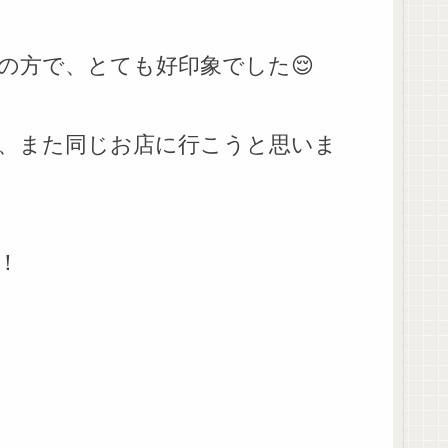
の方で、とても好印象でした😌
、また同じお店に行こうと思いま
！