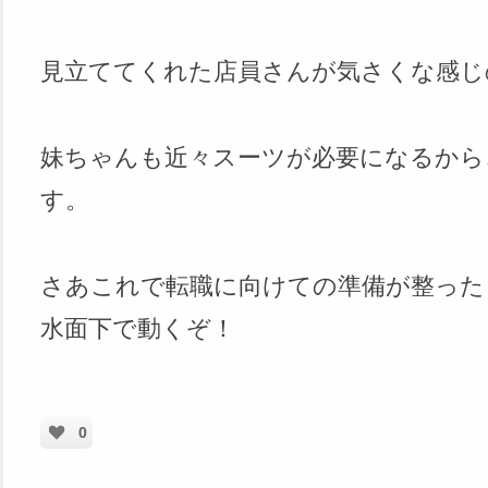
見立ててくれた店員さんが気さくな感じ
妹ちゃんも近々スーツが必要になるから
す。
さあこれで転職に向けての準備が整った
水面下で動くぞ！
0