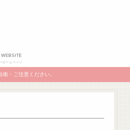
WEBSITE
ホームページ
自衛・ご注意ください。