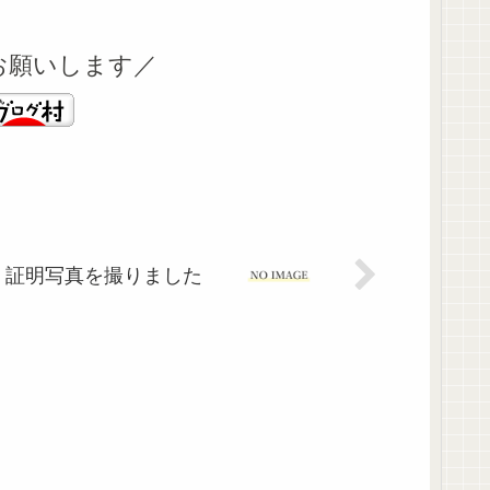
お願いします／
証明写真を撮りました