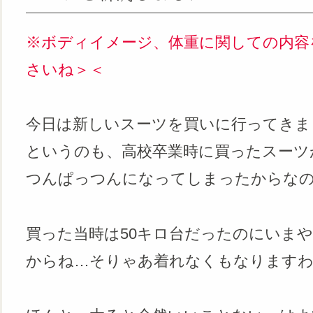
※ボディイメージ、体重に関しての内容
さいね＞＜
今日は新しいスーツを買いに行ってきま
というのも、高校卒業時に買ったスーツ
つんぱっつんになってしまったからなの
買った当時は50キロ台だったのにいまや
からね…そりゃあ着れなくもなりますわ