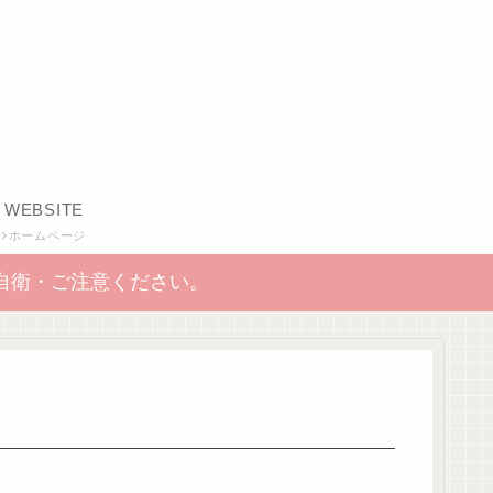
WEBSITE
ホームページ
自衛・ご注意ください。