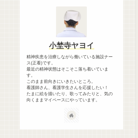
小埜寺ヤヨイ
精神疾患を治療しながら働いている施設ナー
ス(正看)です。
最近の精神状態はそこそこ落ち着いていま
す。
このまま前向きにいきたいところ。
看護師さん、看護学生さんを応援したい！
たまに絵を描いたり、歌ってみたりと、気の
向くままマイペースにやっています。