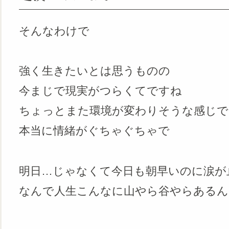
そんなわけで
強く生きたいとは思うものの
今まじで現実がつらくてですね
ちょっとまた環境が変わりそうな感じで
本当に情緒がぐちゃぐちゃで
明日…じゃなくて今日も朝早いのに涙が
なんで人生こんなに山やら谷やらあるん