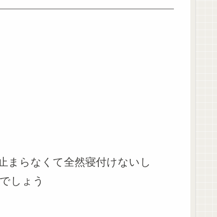
止まらなくて全然寝付けないし
でしょう