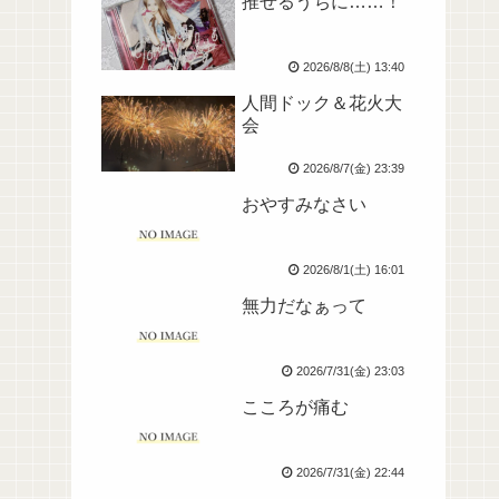
推せるうちに……！
2026/8/8(土) 13:40
人間ドック＆花火大
会
2026/8/7(金) 23:39
おやすみなさい
2026/8/1(土) 16:01
無力だなぁって
2026/7/31(金) 23:03
こころが痛む
2026/7/31(金) 22:44