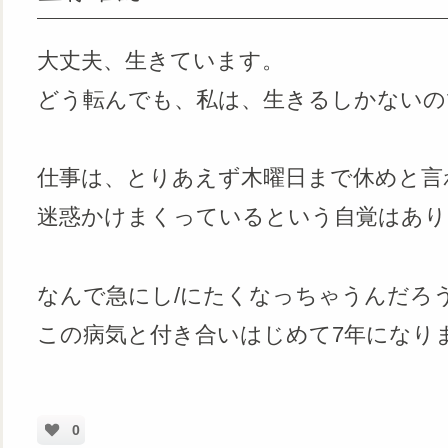
大丈夫、生きています。
どう転んでも、私は、生きるしかないの
仕事は、とりあえず木曜日まで休めと言
迷惑かけまくっているという自覚はあり
なんで急にし/にたくなっちゃうんだろ
この病気と付き合いはじめて7年になり
0