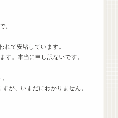
で。
われて安堵しています。
ます。本当に申し訳ないです。
う。
ますが、いまだにわかりません。