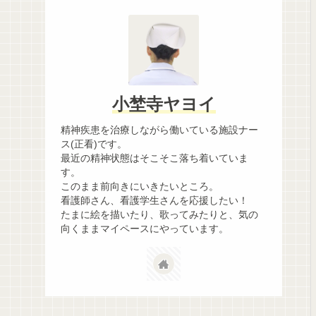
小埜寺ヤヨイ
精神疾患を治療しながら働いている施設ナー
ス(正看)です。
最近の精神状態はそこそこ落ち着いていま
す。
このまま前向きにいきたいところ。
看護師さん、看護学生さんを応援したい！
たまに絵を描いたり、歌ってみたりと、気の
向くままマイペースにやっています。