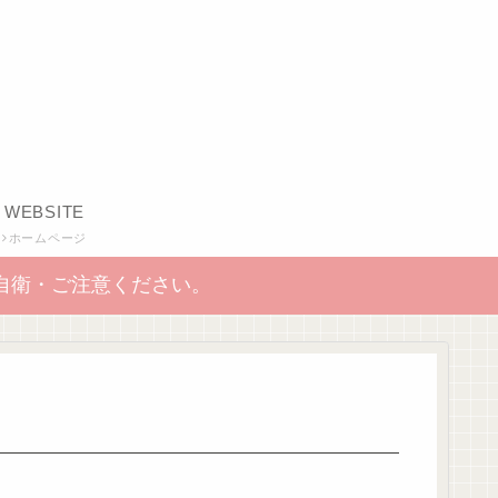
WEBSITE
ホームページ
自衛・ご注意ください。