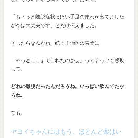
「ちょっと離脱症状っぽい手足の痺れが出てました
が今は大丈夫です」とだけ伝えました。
そしたらなんかね、続く主治医の言葉に
「やっとここまでこれたのかぁ」ってすっごく感動
して。
どれの離脱だったんだろうね。いっぱい飲んでたか
らね。
でも、
ヤヨイちゃんにはもう、ほとんど薬はい