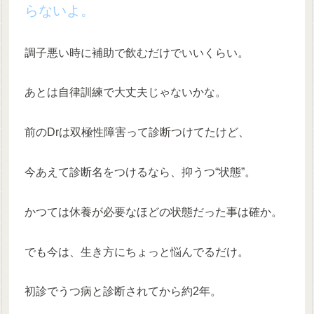
らないよ。
調子悪い時に補助で飲むだけでいいくらい。
あとは自律訓練で大丈夫じゃないかな。
前のDrは双極性障害って診断つけてたけど、
今あえて診断名をつけるなら、抑うつ“状態”。
かつては休養が必要なほどの状態だった事は確か。
でも今は、生き方にちょっと悩んでるだけ。
初診でうつ病と診断されてから約2年。