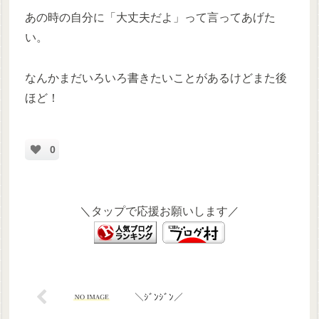
あの時の自分に「大丈夫だよ」って言ってあげた
い。
なんかまだいろいろ書きたいことがあるけどまた後
ほど！
0
＼タップで応援お願いします／
＼ｼﾞﾝｼﾞﾝ／