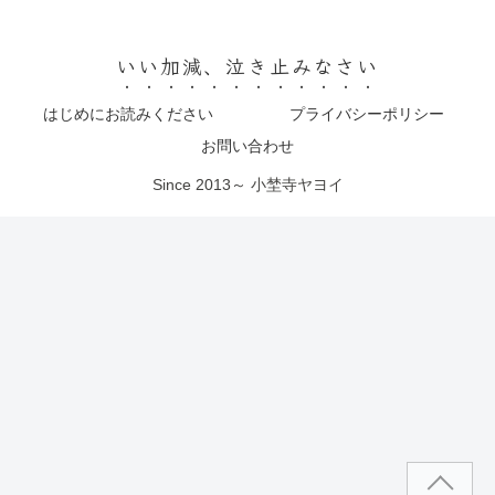
いい加減、泣き止みなさい
はじめにお読みください
プライバシーポリシー
お問い合わせ
Since 2013～ 小埜寺ヤヨイ