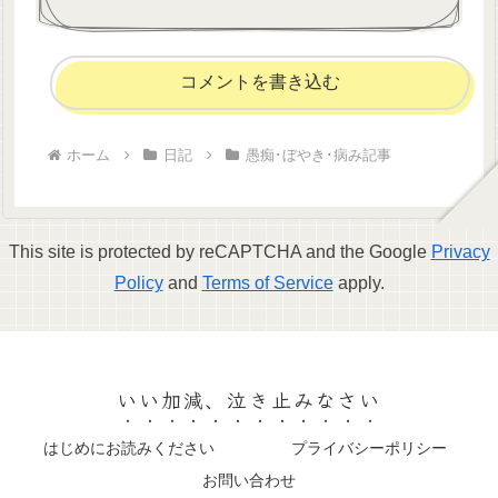
コメントを書き込む
ホーム
日記
愚痴･ぼやき･病み記事
This site is protected by reCAPTCHA and the Google
Privacy
Policy
and
Terms of Service
apply.
いい加減、泣き止みなさい
はじめにお読みください
プライバシーポリシー
お問い合わせ