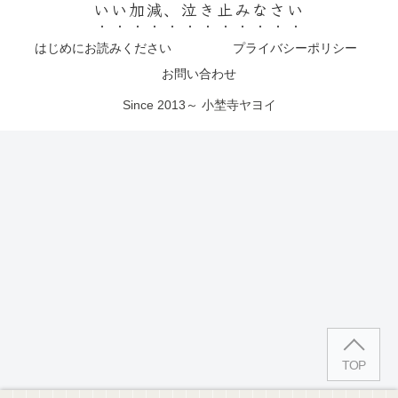
いい加減、泣き止みなさい
はじめにお読みください
プライバシーポリシー
お問い合わせ
Since 2013～ 小埜寺ヤヨイ
TOP