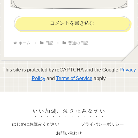
コメントを書き込む
ホーム
日記
普通の日記
This site is protected by reCAPTCHA and the Google
Privacy
Policy
and
Terms of Service
apply.
いい加減、泣き止みなさい
はじめにお読みください
プライバシーポリシー
お問い合わせ