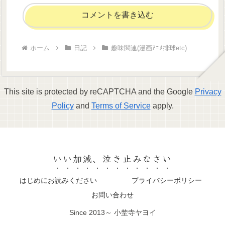
コメントを書き込む
ホーム
日記
趣味関連(漫画ｱﾆﾒ排球etc)
This site is protected by reCAPTCHA and the Google
Privacy
Policy
and
Terms of Service
apply.
いい加減、泣き止みなさい
はじめにお読みください
プライバシーポリシー
お問い合わせ
Since 2013～ 小埜寺ヤヨイ