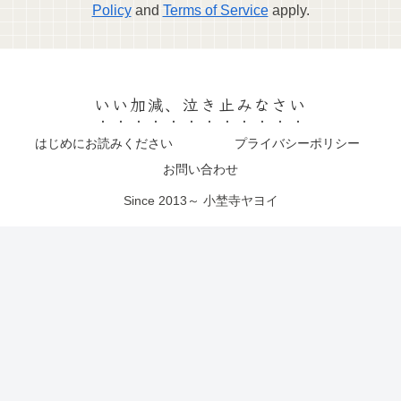
Policy
and
Terms of Service
apply.
いい加減、泣き止みなさい
はじめにお読みください
プライバシーポリシー
お問い合わせ
Since 2013～ 小埜寺ヤヨイ