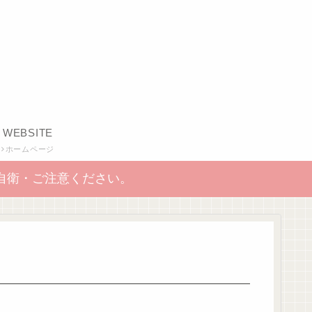
WEBSITE
ホームページ
自衛・ご注意ください。