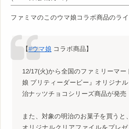
ファミマのこのウマ娘コラボ商品のライ
【
#ウマ娘
コラボ商品】
12/17(火)から全国のファミリー
娘 プリティーダービー』オリジナ
治ナッツチョコシリーズ商品が発売
また、対象の明治のお菓子を買うと
オリジナルクリアファイルをプレゼ