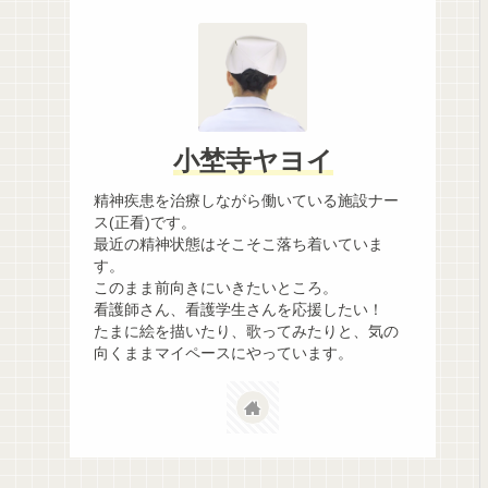
小埜寺ヤヨイ
精神疾患を治療しながら働いている施設ナー
ス(正看)です。
最近の精神状態はそこそこ落ち着いていま
す。
このまま前向きにいきたいところ。
看護師さん、看護学生さんを応援したい！
たまに絵を描いたり、歌ってみたりと、気の
向くままマイペースにやっています。