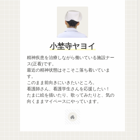
小埜寺ヤヨイ
精神疾患を治療しながら働いている施設ナー
ス(正看)です。
最近の精神状態はそこそこ落ち着いていま
す。
このまま前向きにいきたいところ。
看護師さん、看護学生さんを応援したい！
たまに絵を描いたり、歌ってみたりと、気の
向くままマイペースにやっています。