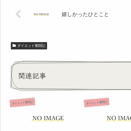
嬉しかったひとこと
ダイエット奮闘記
関連記事
ダイエット奮闘記
ダイエット奮闘記