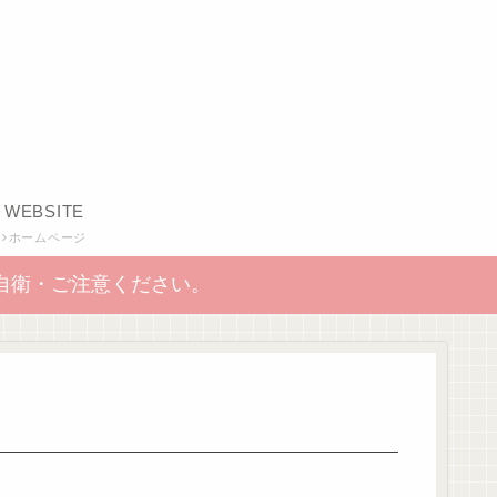
WEBSITE
ホームページ
自衛・ご注意ください。