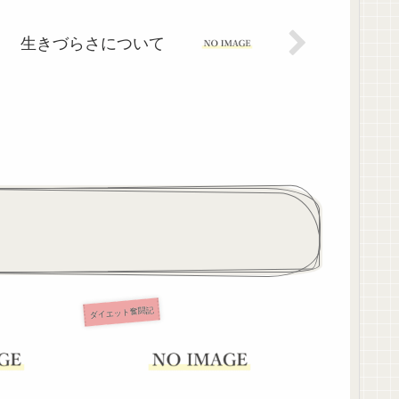
生きづらさについて
ダイエット奮闘記