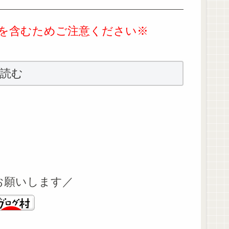
を含むためご注意ください※
読む
お願いします／