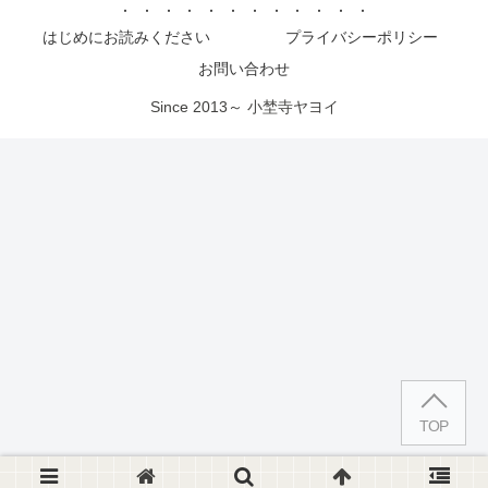
はじめにお読みください
プライバシーポリシー
お問い合わせ
Since 2013～ 小埜寺ヤヨイ
TOP