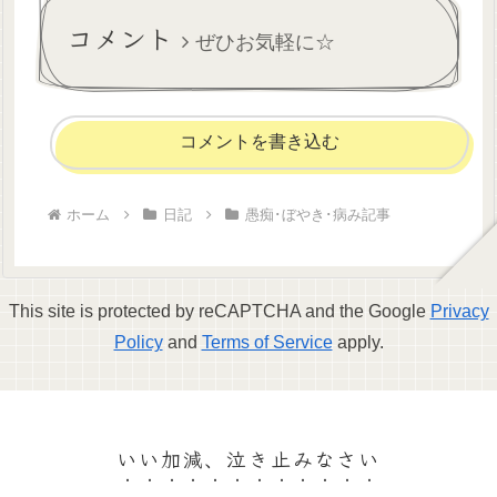
かり...
コメント
ぜひお気軽に☆
コメントを書き込む
ホーム
日記
愚痴･ぼやき･病み記事
This site is protected by reCAPTCHA and the Google
Privacy
Policy
and
Terms of Service
apply.
いい加減、泣き止みなさい