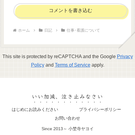
コメントを書き込む
ホーム
日記
仕事･看護について
This site is protected by reCAPTCHA and the Google
Privacy
Policy
and
Terms of Service
apply.
いい加減、泣き止みなさい
はじめにお読みください
プライバシーポリシー
お問い合わせ
Since 2013～ 小埜寺ヤヨイ